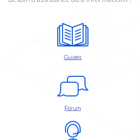
Guides
Forum